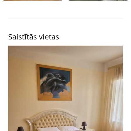
Saistītās vietas