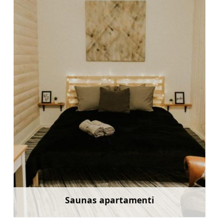
Saunas apartamenti
Uzzināt vairāk