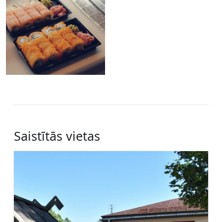
Saistītās vietas