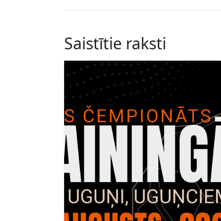
Saistītie raksti