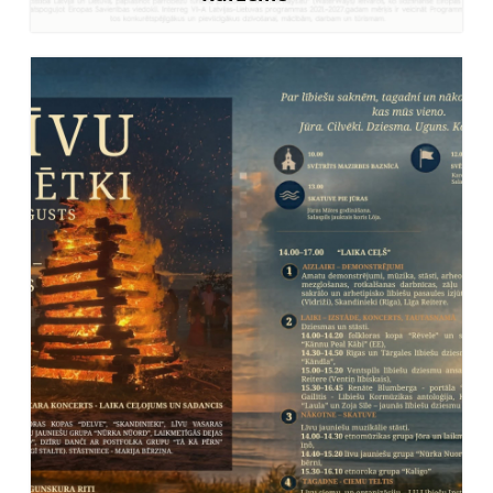
Uzzināt vairāk