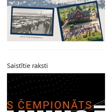
Saistītie raksti