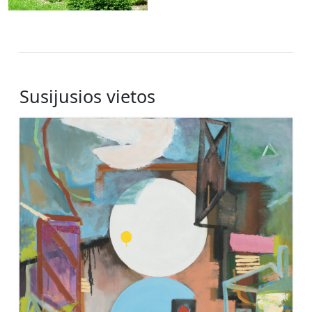
Susijusios vietos