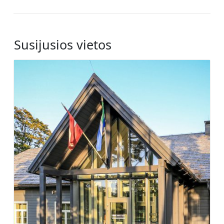
Susijusios vietos