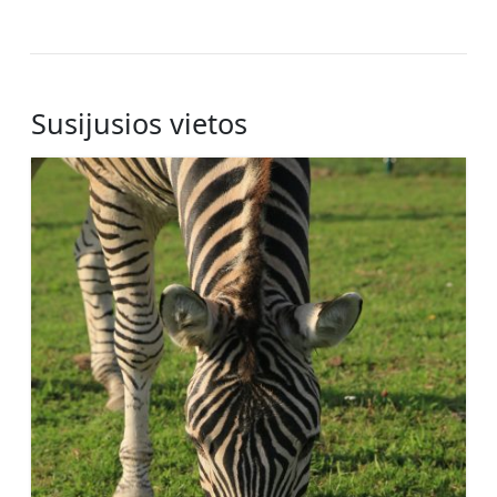
Susijusios vietos