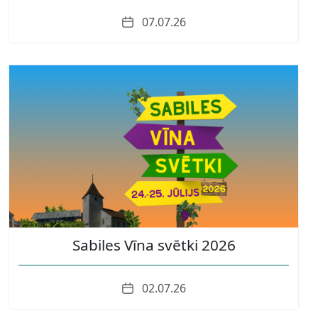
Date
07.07.26
Sabiles Vīna svētki 2026
Date
02.07.26