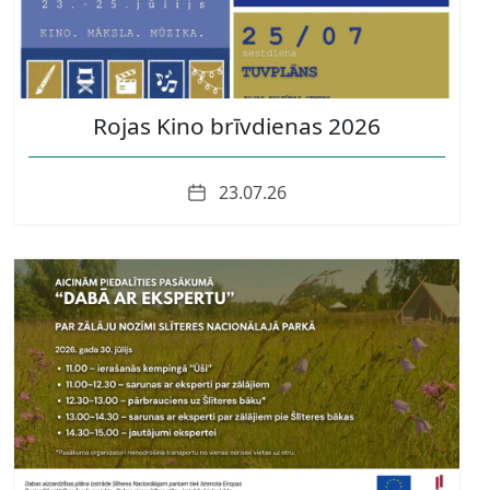
Rojas Kino brīvdienas 2026
Date
23.07.26