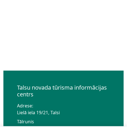
Talsu novada tūrisma informācijas
centrs
Adrese:
Lielā iela 19/21, Talsi
Tālrunis