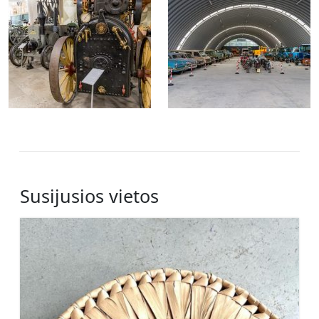
Susijusios vietos