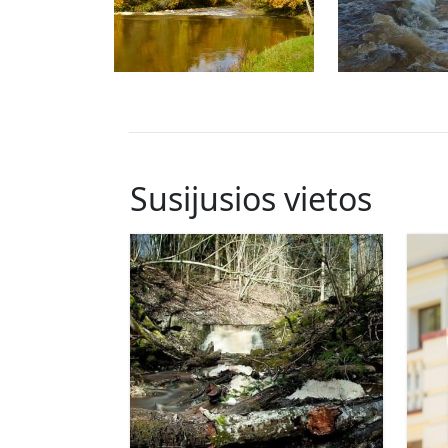
Susijusios vietos