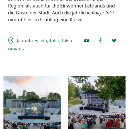
Region, als auch für die Einwohner Lettlands und
die Gäste der Stadt. Auch die jährliche
Rallye Talsi
nimmt hier im Frühling eine Kurve.
Jaunatnes iela, Talsi, Talsu
novads