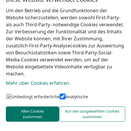
Um den Betrieb und die Grundfunktionen der
Website sicherzustellen, werden sowohl First-Party-
als auch Third-Party- notwendige Cookies verwendet.
Zur Verbesserung der Funktionalität und des Inhalts
der Website können, mit Ihrer Zustimmung,
zusätzlich First-Party-Analysecookies zur Auswertung
von Besuchsstatistiken sowie Third-Party-Social-
Media-Cookies verwendet werden, um auf der
Website eingebettete Videoinhalte verfügbar zu
machen.
Mehr über Cookies erfahren.
Touristeninformation von Talsi
Unbedingt erforderliche
Analytische
Allen Cookies
Nur den ausgewählten Cookies
zustimmen
zustimmen